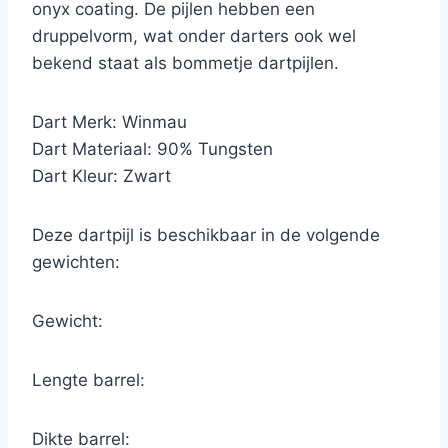
onyx coating. De pijlen hebben een
druppelvorm, wat onder darters ook wel
bekend staat als bommetje dartpijlen.
Dart Merk: Winmau
Dart Materiaal: 90% Tungsten
Dart Kleur: Zwart
Deze dartpijl is beschikbaar in de volgende
gewichten:
Gewicht:
Lengte barrel:
Dikte barrel: