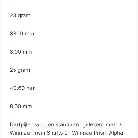
23 gram
38.10 mm
8.00 mm
25 gram
40.60 mm
8.00 mm
Dartpijlen worden standaard geleverd met: 3
Winmau Prism Shafts en Winmau Prism Alpha