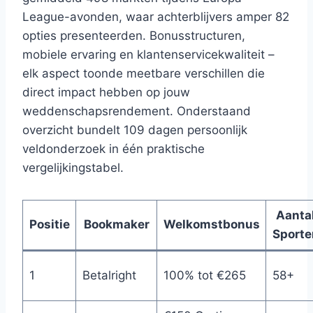
League-avonden, waar achterblijvers amper 82
opties presenteerden. Bonusstructuren,
mobiele ervaring en klantenservicekwaliteit –
elk aspect toonde meetbare verschillen die
direct impact hebben op jouw
weddenschapsrendement. Onderstaand
overzicht bundelt 109 dagen persoonlijk
veldonderzoek in één praktische
vergelijkingstabel.
Aanta
Positie
Bookmaker
Welkomstbonus
Sporte
1
Betalright
100% tot €265
58+