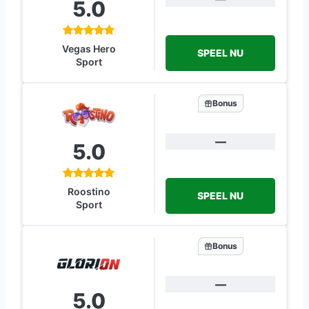
5.0
Vegas Hero
SPEEL NU
Sport
Bonus
—
5.0
Roostino
SPEEL NU
Sport
Bonus
—
5.0