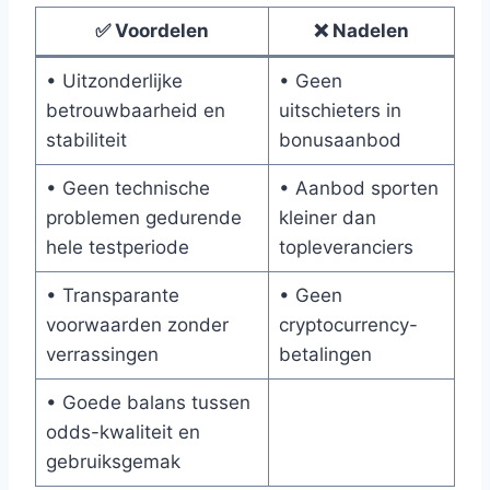
✅ Voordelen
❌ Nadelen
• Uitzonderlijke
• Geen
betrouwbaarheid en
uitschieters in
stabiliteit
bonusaanbod
• Geen technische
• Aanbod sporten
problemen gedurende
kleiner dan
hele testperiode
topleveranciers
• Transparante
• Geen
voorwaarden zonder
cryptocurrency-
verrassingen
betalingen
• Goede balans tussen
odds-kwaliteit en
gebruiksgemak