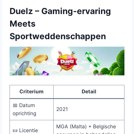
Duelz – Gaming-ervaring
Meets
Sportweddenschappen
Criterium
Detail
📅 Datum
2021
oprichting
MGA (Malta) + Belgische
📜 Licentie