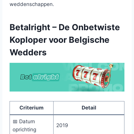
weddenschappen.
Betalright – De Onbetwiste
Koploper voor Belgische
Wedders
Criterium
Detail
📅 Datum
2019
oprichting