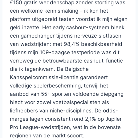
€150 gratis weddenschap zonder storting was
een welkome kennismaking – ik kon het
platform uitgebreid testen voordat ik mijn eigen
geld inzette. Het early cashout-systeem bleek
een gamechanger tijdens nerveuze slotfasen
van wedstrijden: met 98,4% beschikbaarheid
tijdens mijn 109-daagse testperiode was dit
verreweg de betrouwbaarste cashout-functie
die ik tegenkwam. De Belgische
Kansspelcommissie-licentie garandeert
volledige spelerbescherming, terwijl het
aanbod van 55+ sporten voldoende diepgang
biedt voor zowel voetbalspecialisten als
liefhebbers van niche-disciplines. De odds-
marges lagen consistent rond 2,1% op Jupiler
Pro League-wedstrijden, wat in de bovenste
regionen van de markt scoort.