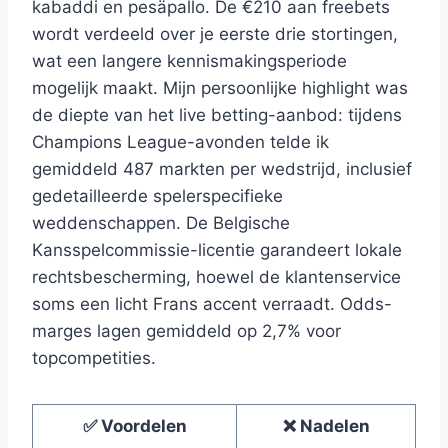
kabaddi en pesäpallo. De €210 aan freebets
wordt verdeeld over je eerste drie stortingen,
wat een langere kennismakingsperiode
mogelijk maakt. Mijn persoonlijke highlight was
de diepte van het live betting-aanbod: tijdens
Champions League-avonden telde ik
gemiddeld 487 markten per wedstrijd, inclusief
gedetailleerde spelerspecifieke
weddenschappen. De Belgische
Kansspelcommissie-licentie garandeert lokale
rechtsbescherming, hoewel de klantenservice
soms een licht Frans accent verraadt. Odds-
marges lagen gemiddeld op 2,7% voor
topcompetities.
✅ Voordelen
❌ Nadelen