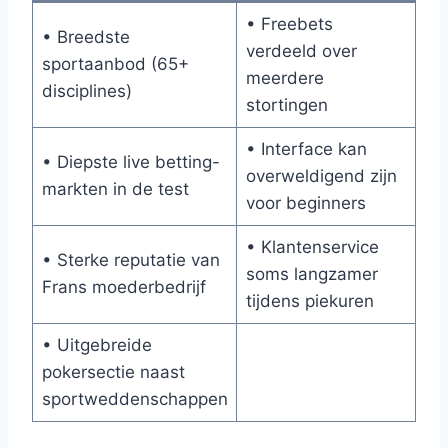
• Freebets
• Breedste
verdeeld over
sportaanbod (65+
meerdere
disciplines)
stortingen
• Interface kan
• Diepste live betting-
overweldigend zijn
markten in de test
voor beginners
• Klantenservice
• Sterke reputatie van
soms langzamer
Frans moederbedrijf
tijdens piekuren
• Uitgebreide
pokersectie naast
sportweddenschappen