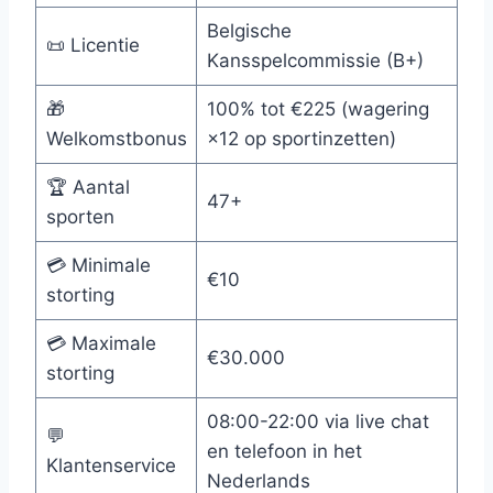
Belgische
📜 Licentie
Kansspelcommissie (B+)
🎁
100% tot €225 (wagering
Welkomstbonus
×12 op sportinzetten)
🏆 Aantal
47+
sporten
💳 Minimale
€10
storting
💳 Maximale
€30.000
storting
08:00-22:00 via live chat
💬
en telefoon in het
Klantenservice
Nederlands