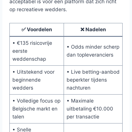
acceptabel is voor een platform dat zich richt
op recreatieve wedders.
✅ Voordelen
❌ Nadelen
• €135 risicovrije
• Odds minder scherp
eerste
dan topleveranciers
weddenschap
• Uitstekend voor
• Live betting-aanbod
beginnende
beperkter tijdens
wedders
nachturen
• Volledige focus op
• Maximale
Belgische markt en
uitbetaling €10.000
talen
per transactie
• Snelle