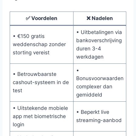
✅ Voordelen
❌ Nadelen
• Uitbetalingen via
• €150 gratis
bankoverschrijving
weddenschap zonder
duren 3-4
storting vereist
werkdagen
•
• Betrouwbaarste
Bonusvoorwaarden
cashout-systeem in de
complexer dan
test
gemiddeld
• Uitstekende mobiele
• Beperkt live
app met biometrische
streaming-aanbod
login