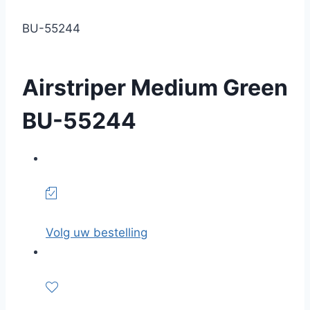
BU-55244
Airstriper Medium Green
BU-55244
Volg uw bestelling