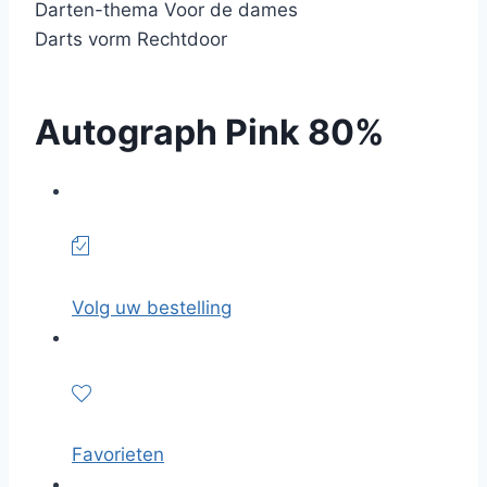
Darten-thema Voor de dames
Darts vorm Rechtdoor
Autograph Pink 80%
Volg uw bestelling
Favorieten