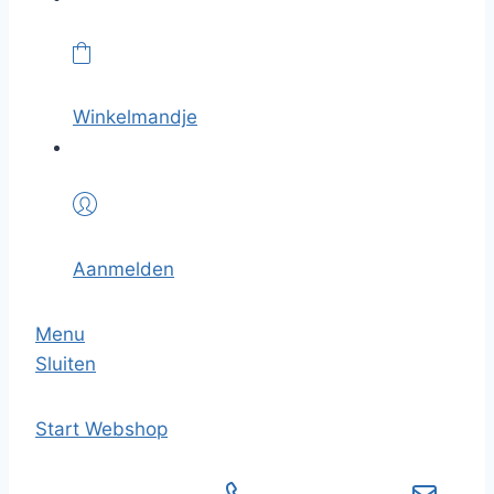
Winkelmandje
Aanmelden
Menu
Sluiten
Start
Webshop