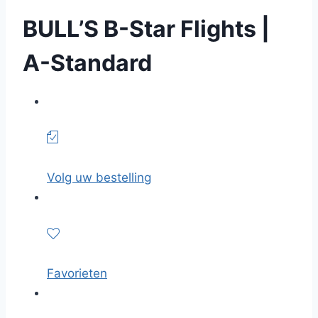
BULL’S B-Star Flights |
A-Standard
Volg uw bestelling
Favorieten