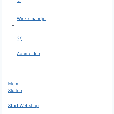
Winkelmandje
Aanmelden
Menu
Sluiten
Start
Webshop