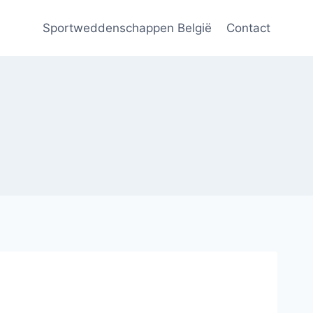
Sportweddenschappen België
Contact