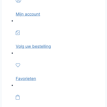
Mijn account
Volg uw bestelling
Favorieten