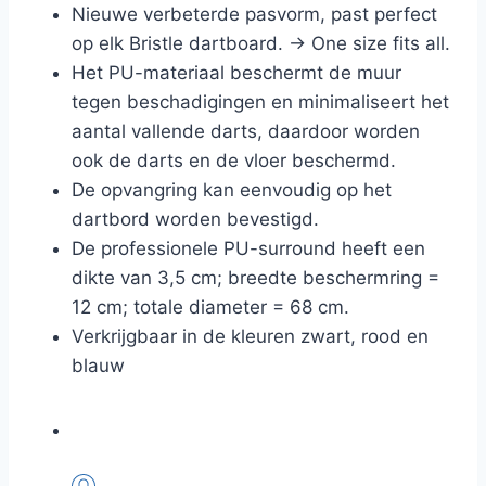
Nieuwe verbeterde pasvorm, past perfect
op elk Bristle dartboard. -> One size fits all.
Het PU-materiaal beschermt de muur
tegen beschadigingen en minimaliseert het
aantal vallende darts, daardoor worden
ook de darts en de vloer beschermd.
De opvangring kan eenvoudig op het
dartbord worden bevestigd.
De professionele PU-surround heeft een
dikte van 3,5 cm; breedte beschermring =
12 cm; totale diameter = 68 cm.
Verkrijgbaar in de kleuren zwart, rood en
blauw