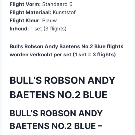
Flight Vorm:
Standaard 6
Flight Materiaal:
Kunststof
Flight Kleur:
Blauw
Inhoud:
1 set (3 flights)
Bull’s Robson Andy Baetens No.2 Blue flights
worden verkocht per set (1 set = 3 flights)
BULL’S ROBSON ANDY
BAETENS NO.2 BLUE
BULL’S ROBSON ANDY
BAETENS NO.2 BLUE –