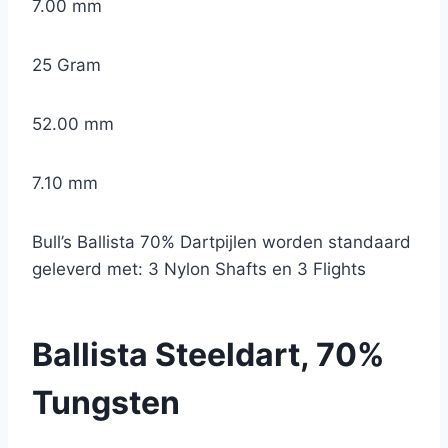
7.00 mm
25 Gram
52.00 mm
7.10 mm
Bull’s Ballista 70% Dartpijlen worden standaard
geleverd met: 3 Nylon Shafts en 3 Flights
Ballista Steeldart, 70%
Tungsten