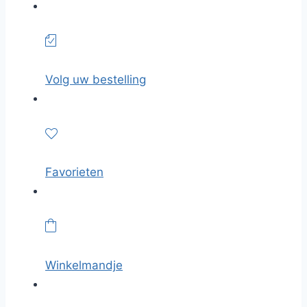
Volg uw bestelling
Favorieten
Winkelmandje