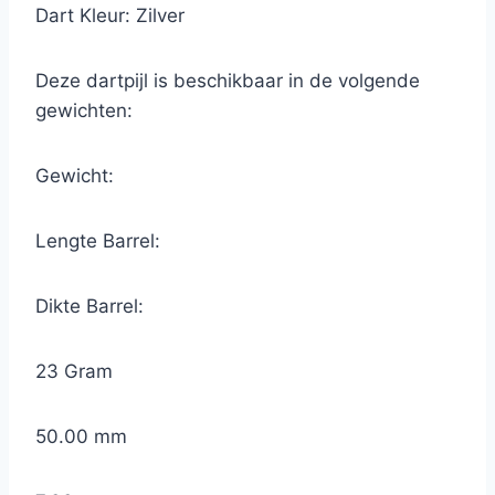
Dart Kleur: Zilver
Deze dartpijl is beschikbaar in de volgende
gewichten:
Gewicht:
Lengte Barrel:
Dikte Barrel:
23 Gram
50.00 mm