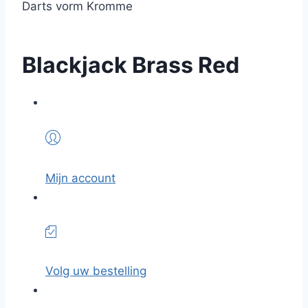
Darts vorm Kromme
Blackjack Brass Red
Mijn account
Volg uw bestelling