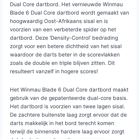
Dual Core dartbord. Het vernieuwde Winmau
Blade 6 Dual Core dartbord wordt gemaakt van
hoogwaardig Oost-Afrikaans sisal en is
voorzien van een verbeterde spider op het
dartbord. Deze ‘Density-Control’ bedrading
zorgt voor een betere dichtheid van het sisal
waardoor de darts beter in de scorevlakken
zoals de double en triple blijven zitten. Dit
resulteert vanzelf in hogere scores!
Het Winmau Blade 6 Dual Core dartbord maakt
gebruik van de gepatenteerde dual-core basis.
Het dartbord is voorzien van twee lagen sisal.
De zachtere buitenste laag zorgt ervoor dat de
darts makkelijk in het bord terecht komen
terwijl de binnenste hardere laag ervoor zorgt