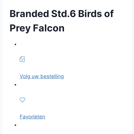
Branded Std.6 Birds of
Prey Falcon
Volg uw bestelling
Favorieten