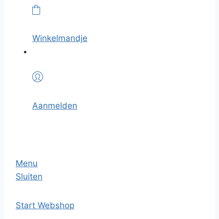
Winkelmandje
Aanmelden
Menu
Sluiten
Start
Webshop