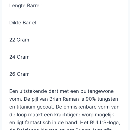
Lengte Barrel:
Dikte Barrel:
22 Gram
24 Gram
26 Gram
Een uitstekende dart met een buitengewone
vorm. De pijl van Brian Raman is 90% tungsten
en titanium gecoat. De onmiskenbare vorm van
de loop maakt een krachtigere worp mogelijk
en ligt fantastisch in de hand. Het BULL’S-logo,