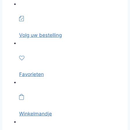
Volg uw bestelling
Favorieten
Winkelmandje