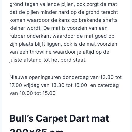
grond tegen vallende pijlen, ook zorgt de mat
dat de pijlen minder hard op de grond terecht
komen waardoor de kans op brekende shafts
kleiner wordt. De mat is voorzien van een
rubber onderkant waardoor de mat goed op
zijn plaats blijft liggen, ook is de mat voorzien
van een throwline waardoor je altijd op de
juiste afstand tot het bord staat.
Nieuwe openingsuren donderdag van 13.30 tot
17.00 vrijdag van 13.30 tot 16.00 en zaterdag
van 10.00 tot 15.00
Bull’s Carpet Dart mat