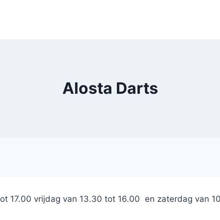
Alosta Darts
 17.00 vrijdag van 13.30 tot 16.00 en zaterdag van 10