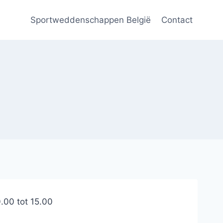
Sportweddenschappen België
Contact
.00 tot 15.00