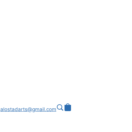
alostadarts@gmail.com