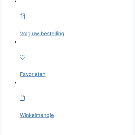
Volg uw bestelling
Favorieten
Winkelmandje