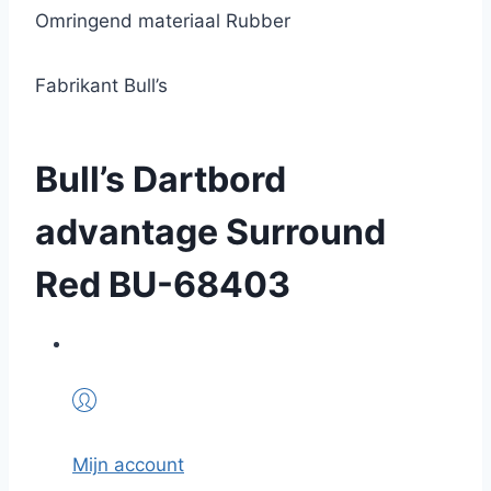
Omringend materiaal Rubber
Fabrikant Bull’s
Bull’s Dartbord
advantage Surround
Red BU-68403
Mijn account