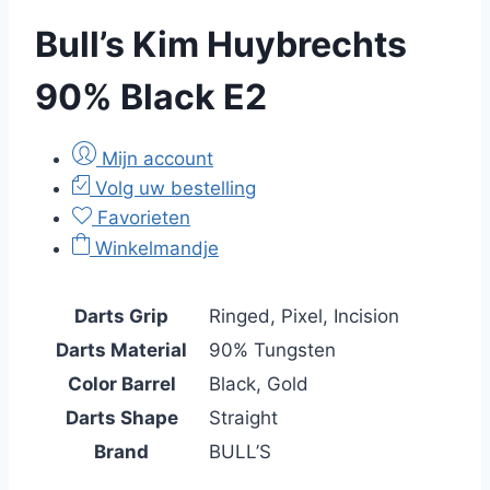
Bull’s Kim Huybrechts
90% Black E2
Mijn account
Volg uw bestelling
Favorieten
Winkelmandje
Darts Grip
Ringed, Pixel, Incision
Darts Material
90% Tungsten
Color Barrel
Black, Gold
Darts Shape
Straight
Brand
BULL’S