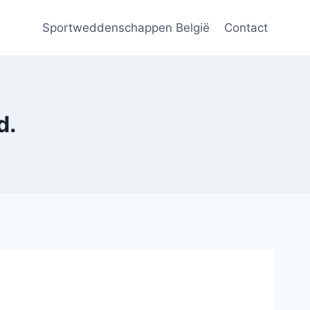
Sportweddenschappen België
Contact
d.