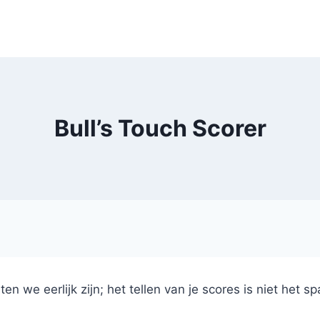
Bull’s Touch Scorer
ten we eerlijk zijn; het tellen van je scores is niet het