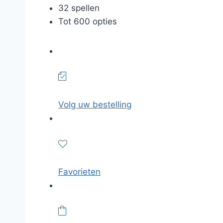
32 spellen
Tot 600 opties
Volg uw bestelling
Favorieten