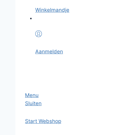
Winkelmandje
Aanmelden
Menu
Sluiten
Start
Webshop