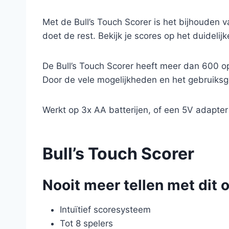
Met de Bull’s Touch Scorer is het bijhouden v
doet de rest. Bekijk je scores op het duideli
De Bull’s Touch Scorer heeft meer dan 600 op
Door de vele mogelijkheden en het gebruiksge
Werkt op 3x AA batterijen, of een 5V adapter
Bull’s Touch Scorer
Nooit meer tellen met dit 
Intuïtief scoresysteem
Tot 8 spelers