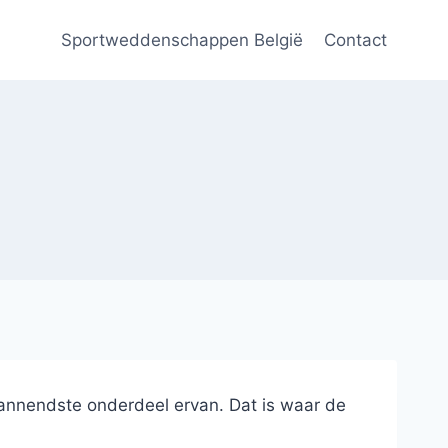
Sportweddenschappen België
Contact
 spannendste onderdeel ervan. Dat is waar de