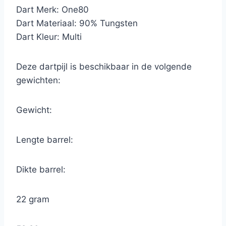
Dart Merk: One80
Dart Materiaal: 90% Tungsten
Dart Kleur: Multi
Deze dartpijl is beschikbaar in de volgende
gewichten:
Gewicht:
Lengte barrel:
Dikte barrel:
22 gram