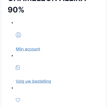
90%
Mijn account
Volg uw bestelling