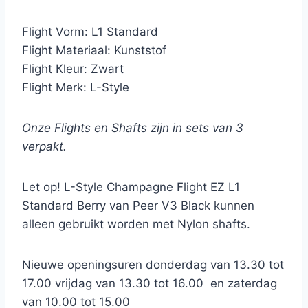
Flight Vorm: L1 Standard
Flight Materiaal: Kunststof
Flight Kleur: Zwart
Flight Merk: L-Style
Onze Flights en Shafts zijn in sets van 3
verpakt.
Let op! L-Style Champagne Flight EZ L1
Standard Berry van Peer V3 Black kunnen
alleen gebruikt worden met Nylon shafts.
Nieuwe openingsuren donderdag van 13.30 tot
17.00 vrijdag van 13.30 tot 16.00 en zaterdag
van 10.00 tot 15.00