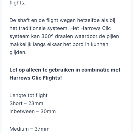
flights.
De shaft en de flight wegen hetzelfde als bij
het traditionele systeem. Het Harrows Clic
systeem kan 360º draaien waardoor de pijlen
makkelijk langs elkaar het bord in kunnen
glijden.
Let op alleen te gebruiken in combinatie met
Harrows Clic Flights!
Lengte tot flight
Short – 23mm
Inbetween – 30mm
Medium – 37mm