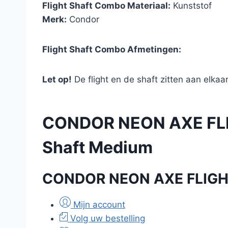
Flight Shaft Combo Materiaal:
Kunststof
Merk:
Condor
Flight Shaft Combo Afmetingen:
Let op!
De flight en de shaft zitten aan elkaar
CONDOR NEON AXE FLI
Shaft Medium
CONDOR NEON AXE FLIGHT
Mijn account
Volg uw bestelling