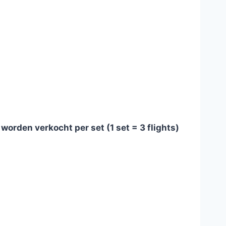
worden verkocht per set (1 set = 3 flights)