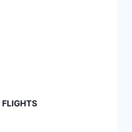
 FLIGHTS