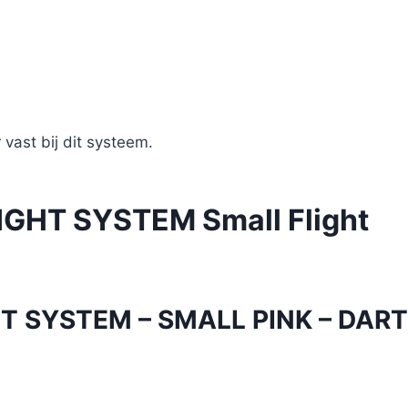
 vast bij dit systeem.
GHT SYSTEM Small Flight
 SYSTEM – SMALL PINK – DART