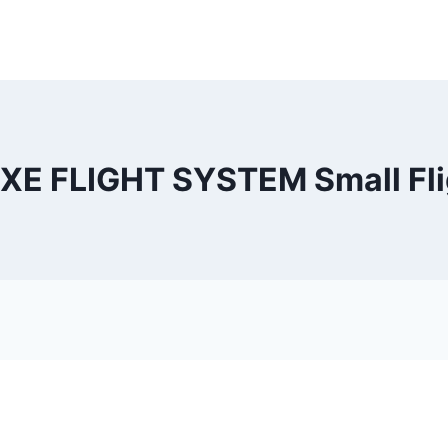
 FLIGHT SYSTEM Small Fli