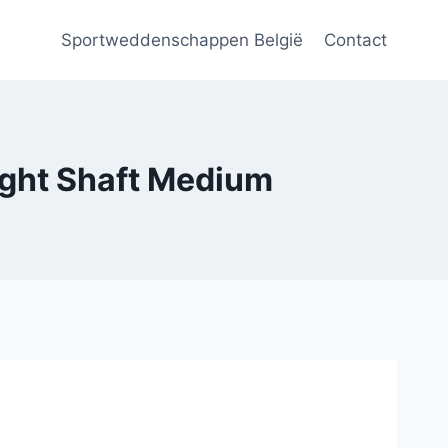
Sportweddenschappen België
Contact
ght Shaft Medium