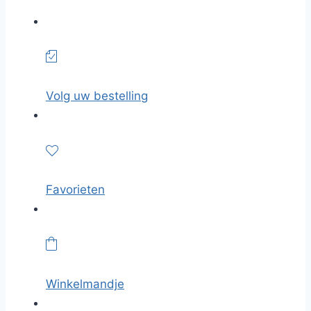
Volg uw bestelling
Favorieten
Winkelmandje