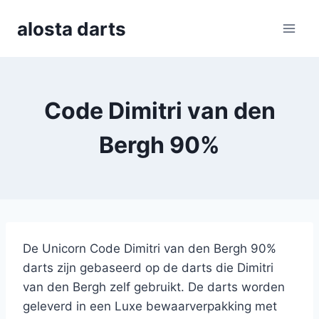
Skip
alosta darts
to
content
Code Dimitri van den
Bergh 90%
De Unicorn Code Dimitri van den Bergh 90%
darts zijn gebaseerd op de darts die Dimitri
van den Bergh zelf gebruikt. De darts worden
geleverd in een Luxe bewaarverpakking met