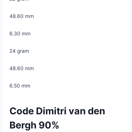
48.60 mm
6.30 mm
24 gram
48.60 mm
6.50 mm
Code Dimitri van den
Bergh 90%