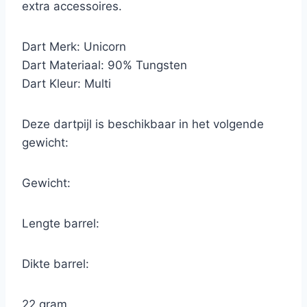
extra accessoires.
Dart Merk: Unicorn
Dart Materiaal: 90% Tungsten
Dart Kleur: Multi
Deze dartpijl is beschikbaar in het volgende
gewicht:
Gewicht:
Lengte barrel:
Dikte barrel:
22 gram