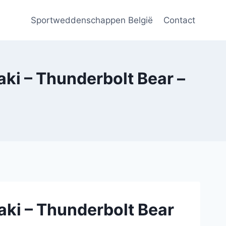
Sportweddenschappen België
Contact
ki – Thunderbolt Bear –
aki – Thunderbolt Bear