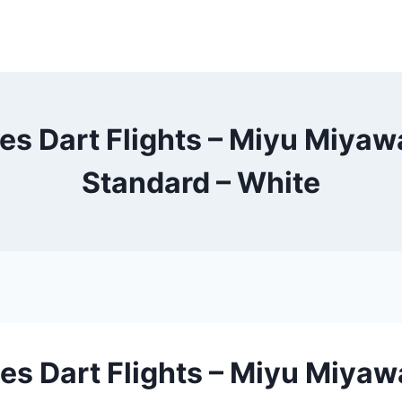
es Dart Flights – Miyu Miyawa
Standard – White
es Dart Flights – Miyu Miyaw