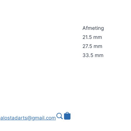
Afmeting
21.5 mm
27.5 mm
33.5 mm
alostadarts@gmail.com