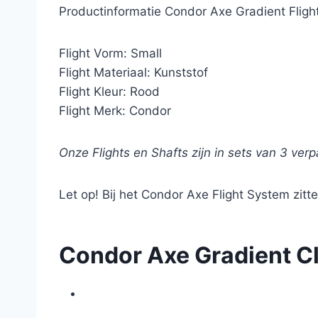
Productinformatie Condor Axe Gradient Fligh
Flight Vorm: Small
Flight Materiaal: Kunststof
Flight Kleur: Rood
Flight Merk: Condor
Onze Flights en Shafts zijn in sets van 3 verp
Let op! Bij het Condor Axe Flight System zitte
Condor Axe Gradient Cl