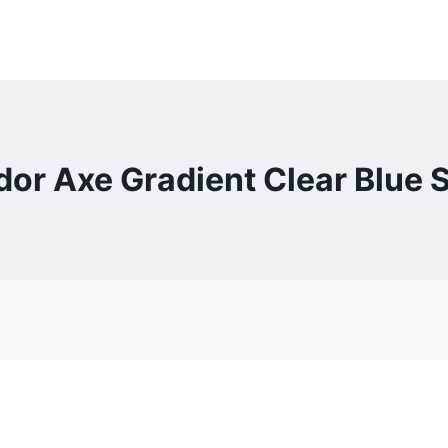
or Axe Gradient Clear Blue S