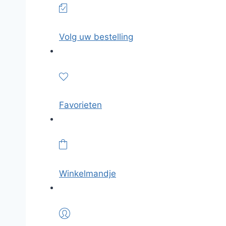
Volg uw bestelling
Favorieten
Winkelmandje