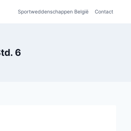
Sportweddenschappen België
Contact
td. 6