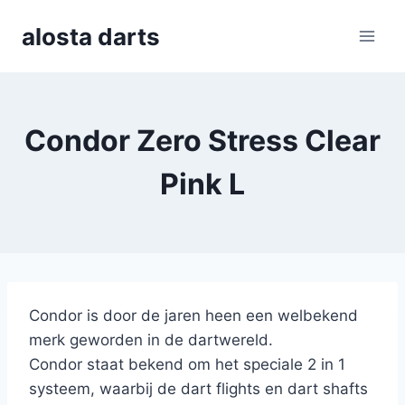
Skip
alosta darts
to
content
Condor Zero Stress Clear
Pink L
Condor is door de jaren heen een welbekend
merk geworden in de dartwereld.
Condor staat bekend om het speciale 2 in 1
systeem, waarbij de dart flights en dart shafts