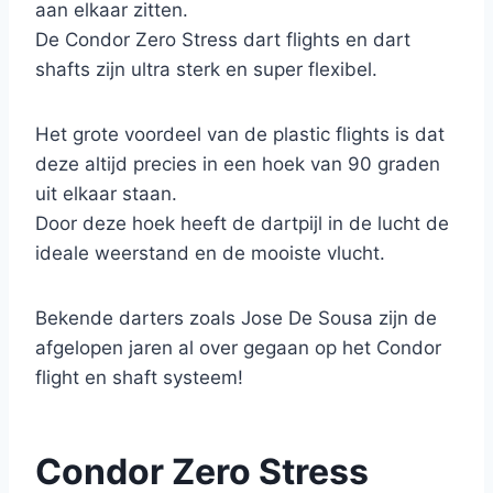
aan elkaar zitten.
De Condor Zero Stress dart flights en dart
shafts zijn ultra sterk en super flexibel.
Het grote voordeel van de plastic flights is dat
deze altijd precies in een hoek van 90 graden
uit elkaar staan.
Door deze hoek heeft de dartpijl in de lucht de
ideale weerstand en de mooiste vlucht.
Bekende darters zoals Jose De Sousa zijn de
afgelopen jaren al over gegaan op het Condor
flight en shaft systeem!
Condor Zero Stress