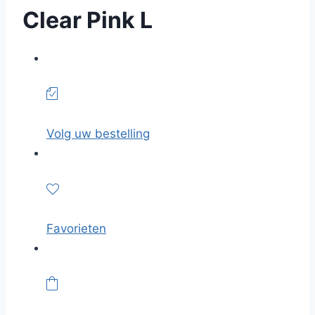
Clear Pink L
Volg uw bestelling
Favorieten