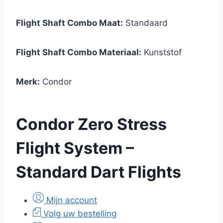
Flight Shaft Combo Maat:
Standaard
Flight Shaft Combo Materiaal:
Kunststof
Merk:
Condor
Condor Zero Stress
Flight System –
Standard Dart Flights
Mijn account
Volg uw bestelling