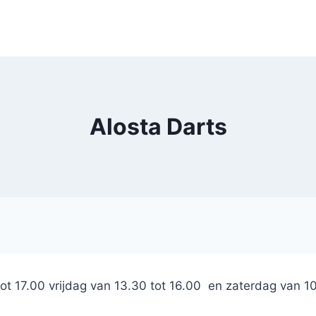
Alosta Darts
 17.00 vrijdag van 13.30 tot 16.00 en zaterdag van 10