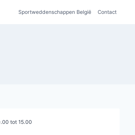
Sportweddenschappen België
Contact
.00 tot 15.00