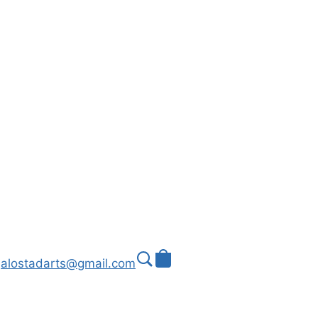
alostadarts@gmail.com