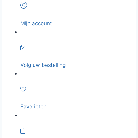
Mijn account
Volg uw bestelling
Favorieten