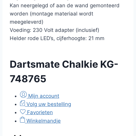
Kan neergelegd of aan de wand gemonteerd
worden (montage materiaal wordt
meegeleverd)
Voeding: 230 Volt adapter (inclusief)
Helder rode LED’s, cijferhoogte: 21 mm
Dartsmate Chalkie KG-
748765
Mijn account
Volg uw bestelling
Favorieten
Winkelmandje