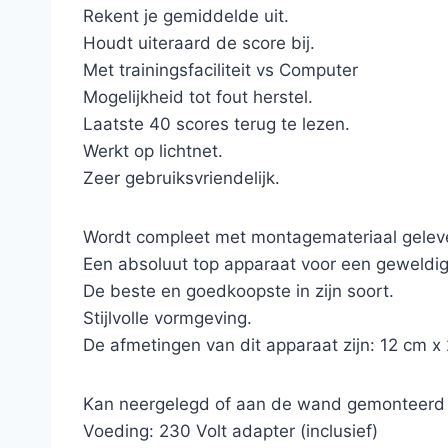
Rekent je gemiddelde uit.
Houdt uiteraard de score bij.
Met trainingsfaciliteit vs Computer
Mogelijkheid tot fout herstel.
Laatste 40 scores terug te lezen.
Werkt op lichtnet.
Zeer gebruiksvriendelijk.
Wordt compleet met montagemateriaal gelev
Een absoluut top apparaat voor een geweldige
De beste en goedkoopste in zijn soort.
Stijlvolle vormgeving.
De afmetingen van dit apparaat zijn: 12 cm x
Kan neergelegd of aan de wand gemonteerd
Voeding: 230 Volt adapter (inclusief)