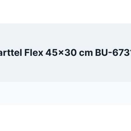
arttel Flex 45×30 cm BU-673