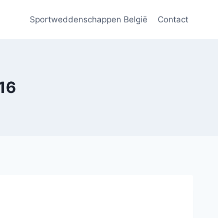
Sportweddenschappen België
Contact
16