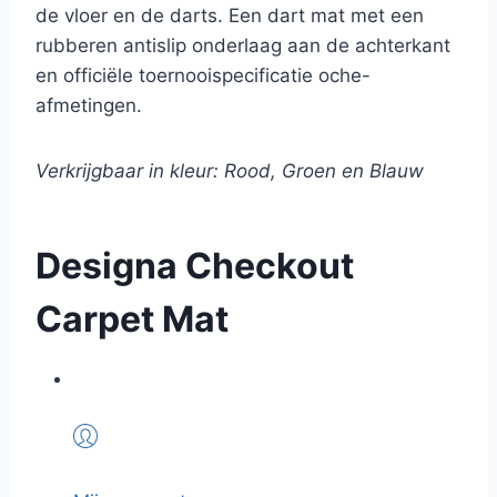
de vloer en de darts. Een dart mat met een
rubberen antislip onderlaag aan de achterkant
en officiële toernooispecificatie oche-
afmetingen.
Verkrijgbaar in kleur: Rood, Groen en Blauw
Designa Checkout
Carpet Mat