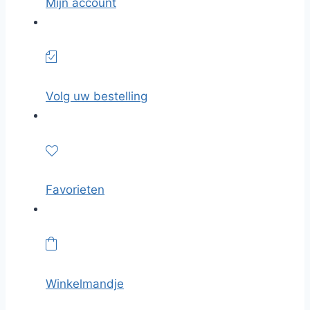
Mijn account
Volg uw bestelling
Favorieten
Winkelmandje