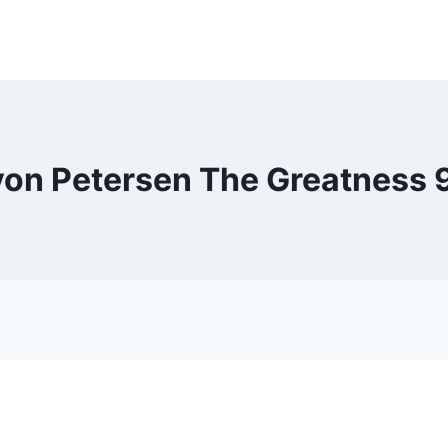
on Petersen The Greatness