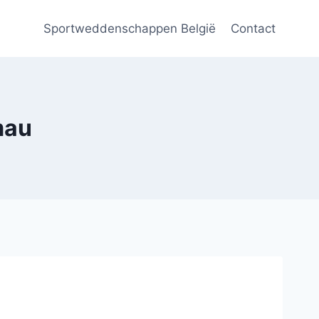
Sportweddenschappen België
Contact
mau