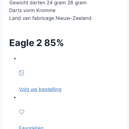
Gewicht darten 24 gram 26 gram
Darts vorm Kromme
Land van fabricage Nieuw-Zeeland
Eagle 2 85%
Volg uw bestelling
Favorieten