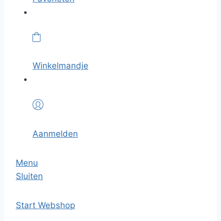
Winkelmandje
Aanmelden
Menu
Sluiten
Start
Webshop