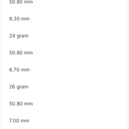
50.80 mm
6.35 mm
24 gram
50.80 mm
6.70 mm
26 gram
50.80 mm
7.00 mm