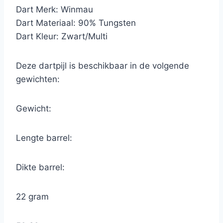
Dart Merk: Winmau
Dart Materiaal: 90% Tungsten
Dart Kleur: Zwart/Multi
Deze dartpijl is beschikbaar in de volgende
gewichten:
Gewicht:
Lengte barrel:
Dikte barrel:
22 gram