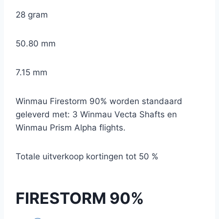
28 gram
50.80 mm
7.15 mm
Winmau Firestorm 90% worden standaard
geleverd met: 3 Winmau Vecta Shafts en
Winmau Prism Alpha flights.
Totale uitverkoop kortingen tot 50 %
FIRESTORM 90%