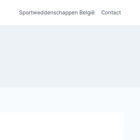
Sportweddenschappen België
Contact