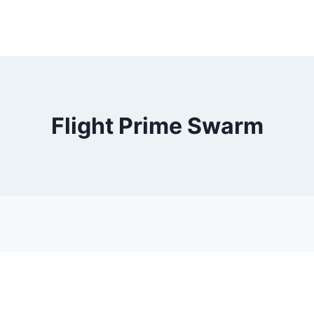
Flight Prime Swarm