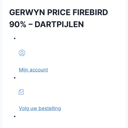
GERWYN PRICE FIREBIRD
90% – DARTPIJLEN
Mijn account
Volg uw bestelling