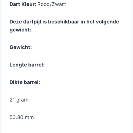
Dart Kleur:
Rood/Zwart
Deze dartpijl is beschikbaar in het volgende
gewicht:
Gewicht:
Lengte barrel:
Dikte barrel:
21 gram
50.80 mm