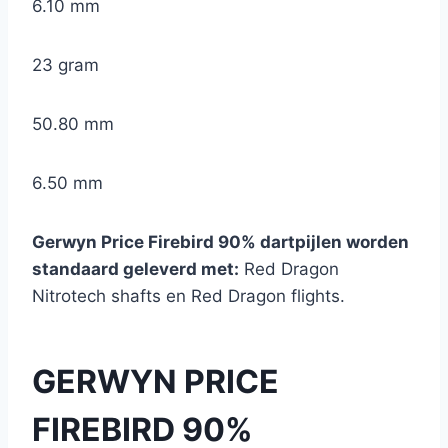
6.10 mm
23 gram
50.80 mm
6.50 mm
Gerwyn Price Firebird 90% dartpijlen worden
standaard geleverd met:
Red Dragon
Nitrotech shafts en Red Dragon flights.
GERWYN PRICE
FIREBIRD 90%