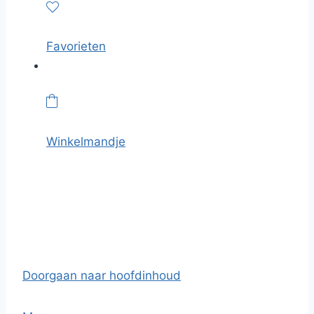
Favorieten
Winkelmandje
Doorgaan naar hoofdinhoud