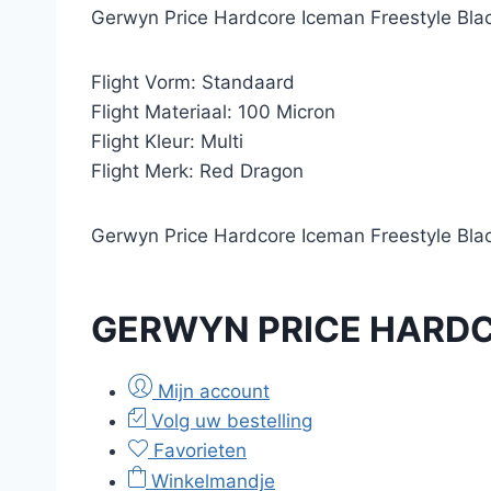
Gerwyn Price Hardcore Iceman Freestyle Bla
Flight Vorm: Standaard
Flight Materiaal: 100 Micron
Flight Kleur: Multi
Flight Merk: Red Dragon
Gerwyn Price Hardcore Iceman Freestyle Black 
GERWYN PRICE HARDC
Mijn account
Volg uw bestelling
Favorieten
Winkelmandje