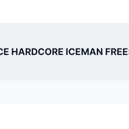
CE HARDCORE ICEMAN FREE