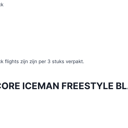
ck
flights zijn zijn per 3 stuks verpakt.
ORE ICEMAN FREESTYLE B