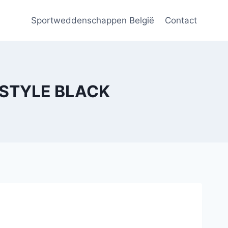
Sportweddenschappen België
Contact
STYLE BLACK