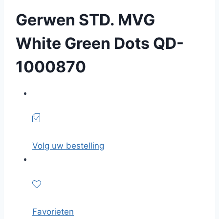
Gerwen STD. MVG
White Green Dots QD-
1000870
Volg uw bestelling
Favorieten