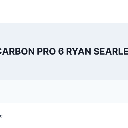
ARBON PRO 6 RYAN SEARLE
se