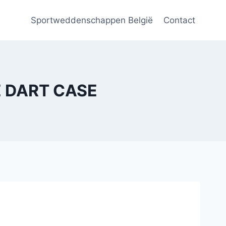
Sportweddenschappen België
Contact
 DART CASE