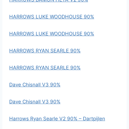
HARROWS LUKE WOODHOUSE 90%
HARROWS LUKE WOODHOUSE 90%
HARROWS RYAN SEARLE 90%
HARROWS RYAN SEARLE 90%
Dave Chisnall V3 90%
Dave Chisnall V3 90%
Harrows Ryan Searle V2 90% – Dartpijlen