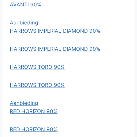
AVANTI 90%
Aanbieding
HARROWS IMPERIAL DIAMOND 90%
HARROWS IMPERIAL DIAMOND 90%
HARROWS TORO 90%
HARROWS TORO 90%
Aanbieding
RED HORIZON 90%
RED HORIZON 90%