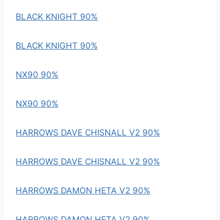
BLACK KNIGHT 90%
BLACK KNIGHT 90%
NX90 90%
NX90 90%
HARROWS DAVE CHISNALL V2 90%
HARROWS DAVE CHISNALL V2 90%
HARROWS DAMON HETA V2 90%
HARROWS DAMON HETA V2 90%