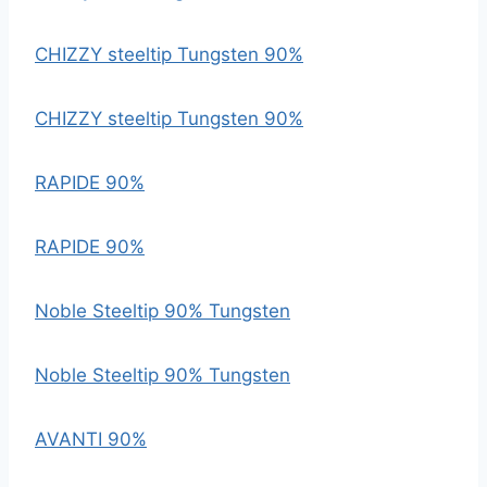
CHIZZY steeltip Tungsten 90%
CHIZZY steeltip Tungsten 90%
RAPIDE 90%
RAPIDE 90%
Noble Steeltip 90% Tungsten
Noble Steeltip 90% Tungsten
AVANTI 90%